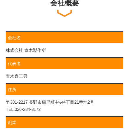
会社概要
会社名
株式会社 青木製作所
代表者
青木喜三男
住所
〒381-2217
長野市稲里町中央4丁目21番地2号
TEL.026-284-3172
創業