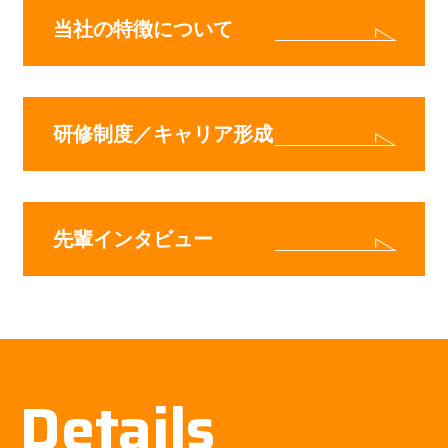
当社の特徴について
研修制度／キャリア形成
先輩インタビュー
Details