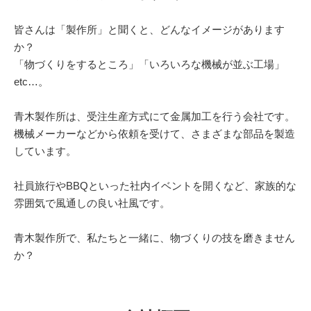
皆さんは「製作所」と聞くと、どんなイメージがあります
か？
「物づくりをするところ」「いろいろな機械が並ぶ工場」
etc…。
青木製作所は、受注生産方式にて金属加工を行う会社です。
機械メーカーなどから依頼を受けて、さまざまな部品を製造
しています。
社員旅行やBBQといった社内イベントを開くなど、家族的な
雰囲気で風通しの良い社風です。
青木製作所で、私たちと一緒に、物づくりの技を磨きません
か？