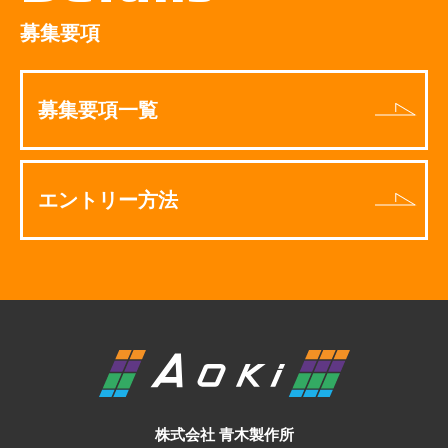
募集要項
募集要項一覧
エントリー方法
株式会社 青木製作所