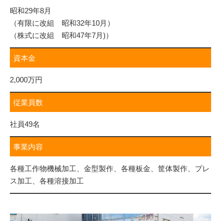
昭和29年8月
（有限に改組 昭和32年10月）
（株式に改組 昭和47年7月)）
資本金
2,000万円
従業員数
社員49名
事業内容
各種工作物機械加工、金型製作、各種板金、筐体製作、プレ
ス加工、各種溶接加工