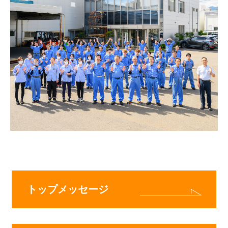
トップメッセージ