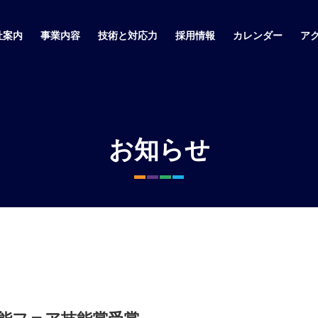
社案内
事業内容
技術と対応力
採用情報
カレンダー
ア
お知らせ