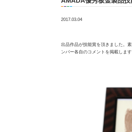
AMADA優秀板金製品
2017.03.04
出品作品が技能賞を頂きました。素
ンバー各自のコメントを掲載します