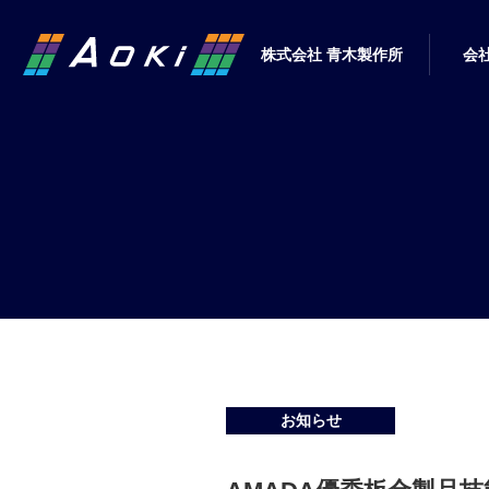
株式会社 青木製作所
会
お知らせ