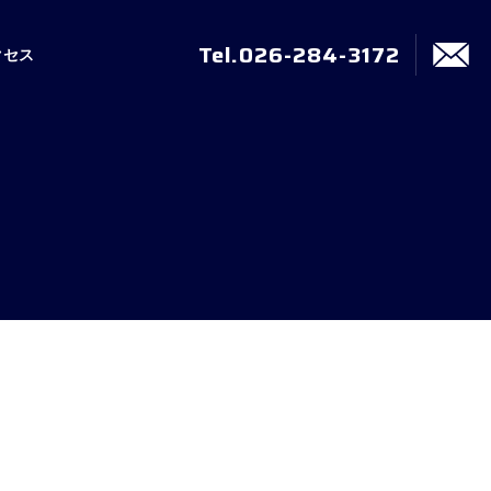
Tel.026-284-3172
クセス