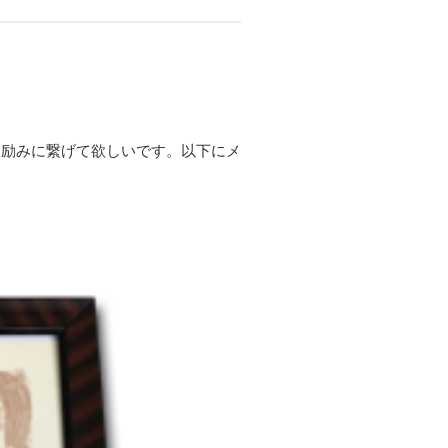
る励みに繋げて欲しいです。以下にメ