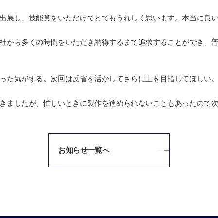
出展し、技能賞をいただけてとてもうれしく思います。本当に良
社から多くの時間をいただき納得するまで追求することができ、
った気がする。次回は反省を活かしてさらに上を目指してほしい
きましたが、忙しいときに製作を進められないこともあったので
お知らせ一覧へ