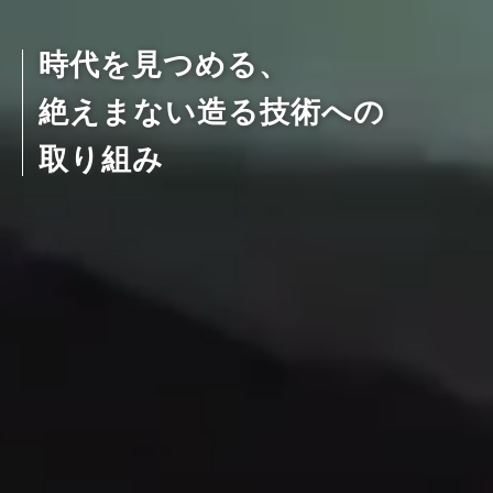
時代を見つめる、
絶えまない造る技術への
取り組み